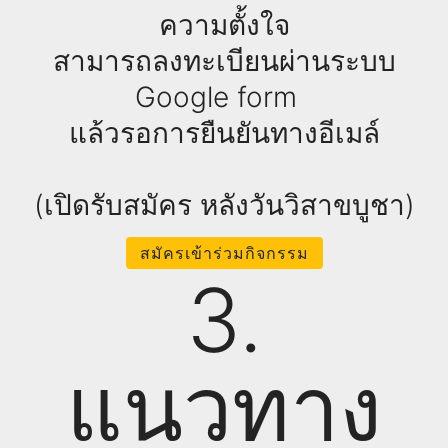
ความตั้งใจ
สามารถลงทะเบียนผ่านระบบ
Google form
แล้วรอการยืนยันทางอีเมล์
(เปิดรับสมัคร หลังวันวิสาขบูชา)
สมัครเข้าร่วมกิจกรรม
3.
แนวทาง