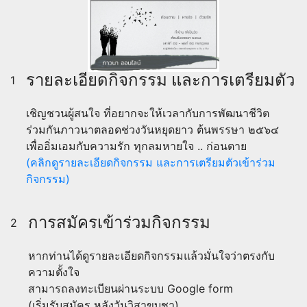
รายละเอียดกิจกรรม และการเตรียมตัว
1
เชิญชวนผู้สนใจ ที่อยากจะให้เวลากับการพัฒนาชีวิต
ร่วมกันภาวนาตลอดช่วงวันหยุดยาว ต้นพรรษา ๒๕๖๔
เพื่ออิ่มเอมกับความรัก ทุกลมหายใจ .. ก่อนตาย
(คลิกดูรายละเอียดกิจกรรม และการเตรียมตัวเข้าร่วม
กิจกรรม)
การสมัครเข้าร่วมกิจกรรม
2
หากท่านได้ดูรายละเอียดกิจกรรมแล้วมั่นใจว่าตรงกับ
ความตั้งใจ
สามารถลงทะเบียนผ่านระบบ Google form
(เริ่มรับสมัคร หลังวันวิสาขบูชา)