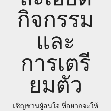
กิจกรรม
และ
การเตรี
ยมตัว
เชิญชวนผู้สนใจ ที่อยากจะให้