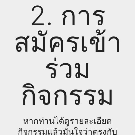
2. การ
สมัครเข้า
ร่วม
กิจกรรม
หากท่านได้ดูรายละเอียด
กิจกรรมแล้วมั่นใจว่าตรงกับ