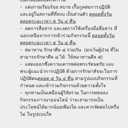
- แต่งกายเรียบร้อย สบาย เกื้อกูลต่อการปฏิบัติ
และอยู่ในสถานที่ที่สงบ เป็นส่วนตัว
ตลอดทั้งวัน
ตลอดระยะเวลา ๕ วัน ๔ คืน
- ลดการสื่อสาร และงดการใช้เครื่องมือสื่อสาร ที่
นอกเหนือจากการเข้าร่วมกิจกรรมนี้
ตลอดทั้งวัน
ตลอดระยะเวลา ๕ วัน ๔ คืน
- สมาทาน รักษาศีล ๘ ร่วมกัน (ยกเว้นผู้ป่วย ที่ไม่
สามารถรักษาศีล ๘ ได้ ให้สมาทานศีล ๕)
- แสดงออกซึ่งความเคารพต่อพระรัตนตรัย และ
พระผู้แนะนำการปฏิบัติ ด้วยการรักษาสัจจะในการ
ปฏิบัติตน
ตลอด ๕ วัน ๔ คืน
ตามรูปแบบกิจกรรมที่
กำหนด และเข้าร่วมกิจกรรมด้วยความตั้งใจ
- ทุกท่านเป็นเสมือนผู้วิจัยร่วม ในการทดลอง
กิจกรรมภาวนาออนไลน์ ว่าจะสามารถเป็น
ประโยชน์ได้มากน้อยเพียงใด และควรจัดต่อไปหรือ
ไม่ ในรูปแบบใด