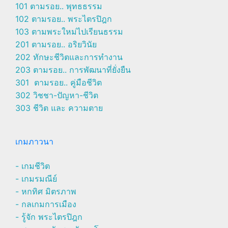
101 ตามรอย.. พุทธธรรม
102 ตามรอย.. พระไตรปิฎก
103 ตามพระใหม่ไปเรียนธรรม
201 ตามรอย.. อริยวินัย
202 ทักษะชีวิตและการทำงาน
203 ตามรอย.. การพัฒนาที่ยั่งยืน
301 ตามรอย.. คู่มือชีวิต
302 วิชชา-ปัญหา-ชีวิต
303 ชีวิต และ ความตาย
เกมภาวนา
- เกมชีวิต
- เกมรมณีย์
- หกทิศ มิตรภาพ
- กลเกมการเมือง
- รู้จัก พระไตรปิฎก